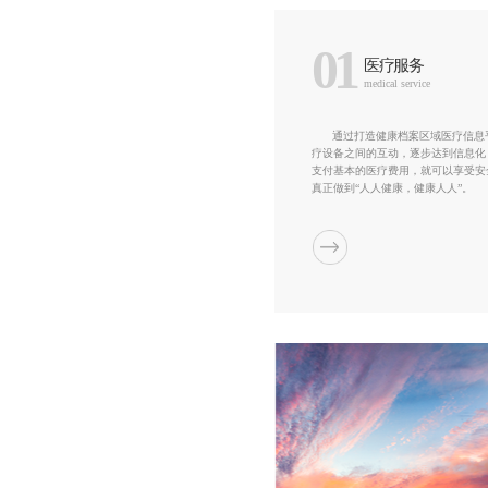
0
疗设
支付
真正做