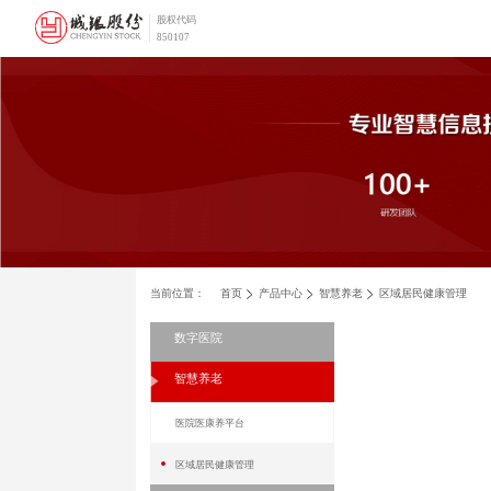
股权代码
850107
当前位置：
首页
产品中