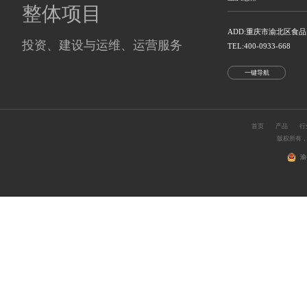
AI机器人
智能自助服务终端
数智城市