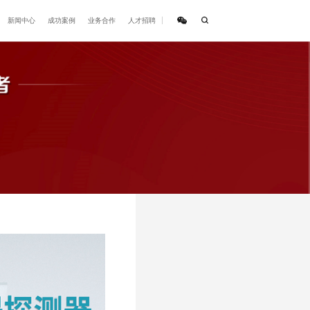
关于城银
产品中心
解决方案
新闻中
器