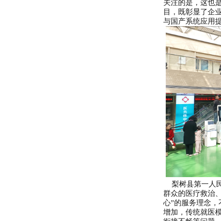
新闻中心
PRESS CENTENR
企业资讯
行业资讯